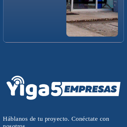
Háblanos de tu proyecto. Conéctate con
nosotros.